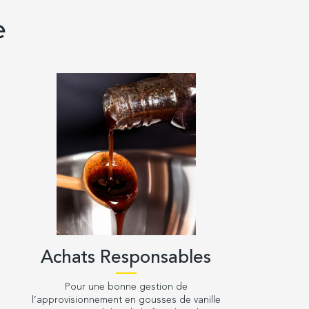
e
Achats Responsables
Pour une bonne gestion de
l’approvisionnement en gousses de vanille