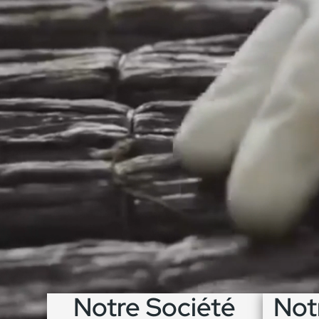
Notre Société
Not