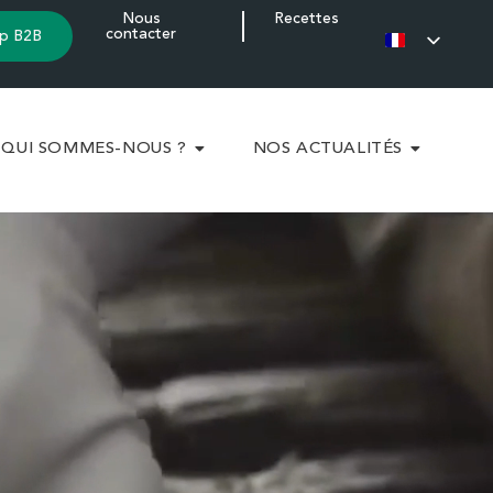
Nous
Recettes
contacter
p B2B
QUI SOMMES-NOUS ?
NOS ACTUALITÉS