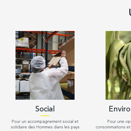
Social
Envir
Pour un accompagnement social et
Pour une op
solidaire des Hommes dans les pays
consommations et 