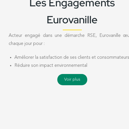
Les Engagements
Eurovanille
Acteur engagé dans une démarche RSE, Eurovanille œu
chaque jour pour :
Améliorer la satisfaction de ses clients et consommateur
Réduire son impact environnemental
Voir plus