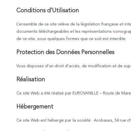
Conditions d’Utilisation
L’ensemble de ce site relève de la législation française et int
documents téléchargeables et les représentations iconograph
de ce site, sous quelques formes que ce soit est interdite.
Protection des Données Personnelles
Vous disposez d’un droit d’accès, de modification et de supp
Réalisation
Ce site Web a été réalisé par EUROVANILLE – Route de Mare
Hébergement
Ce site Web est hébergé par la société : Arobases, 54 rue ch