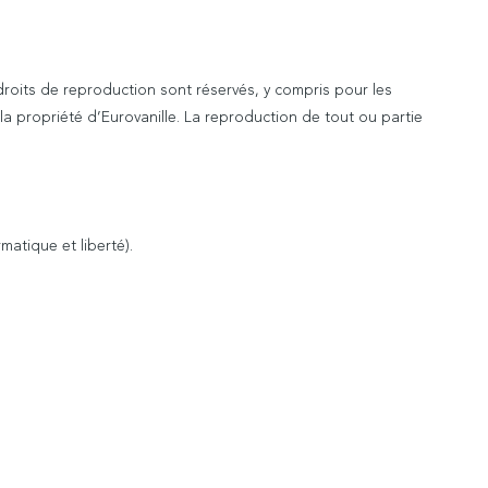
es droits de reproduction sont réservés, y compris pour les
 propriété d’Eurovanille. La reproduction de tout ou partie
matique et liberté).