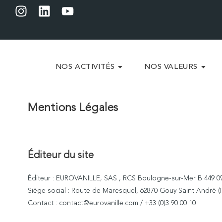
NOS ACTIVITÉS
NOS VALEURS
Mentions Légales
Éditeur du site
Éditeur : EUROVANILLE, SAS , RCS Boulogne-sur-Mer
B 449 0
Siège social : Route de Maresquel, 62870 Gouy Saint André (
Contact : contact@eurovanille.com / +33 (0)3 90 00 10