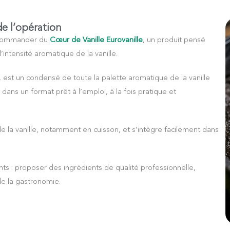
de l’opération
 à commander du
Cœur de Vanille Eurovanille
, un produit pensé
’intensité aromatique de la vanille.
, est un condensé de toute la palette aromatique de la vanille
dans un format prêt à l’emploi, à la fois pratique et
 de la vanille, notamment en cuisson, et s’intègre facilement dans
s : proposer des ingrédients de qualité professionnelle,
de la gastronomie.