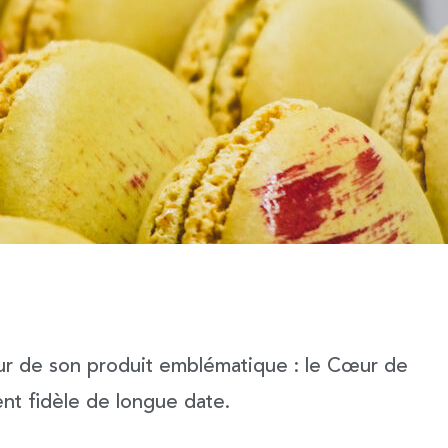
our de son produit emblématique : le
Cœur de
ent fidèle de longue date.