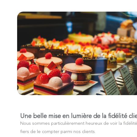
Une belle mise en lumière de la fidélité cli
Nous sommes particulièrement heureux de voir la fidélit
fiers de le compter parmi nos clients.