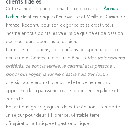
clients fidèles
Cette année, le grand gagnant du concours est
Arnaud
Larher
, client historique d’Eurovanille et
Meilleur Ouvrier de
France
. Reconnu pour son exigence et sa créativité, il
incarne en tous points les valeurs de qualité et de passion
que nous partageons au quotidien.
Parmi ses inspirations, trois parfums occupent une place
particulière. Comme il le dit lui-même :
« Mes trois parfums
préférés, ce sont la vanille, le caramel et la pistache…
donc vous voyez, la vanille n’est jamais très loin. »
Une signature aromatique qui reflète pleinement son
approche de la pâtisserie, où se répondent équilibre et
intensité.
En tant que grand gagnant de cette édition, il remporte
un séjour pour deux à Florence, véritable terre
d’inspiration artistique et gastronomique.