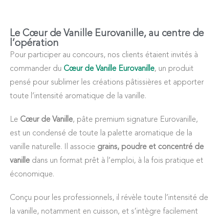
Le Cœur de Vanille Eurovanille, au centre de
l’opération
Pour participer au concours, nos clients étaient invités à
commander du
Cœur de Vanille Eurovanille
, un produit
pensé pour sublimer les créations pâtissières et apporter
toute l’intensité aromatique de la vanille.
Le
Cœur de Vanille
, pâte premium signature Eurovanille,
est un condensé de toute la palette aromatique de la
vanille naturelle. Il associe
grains, poudre et concentré de
vanille
dans un format prêt à l’emploi, à la fois pratique et
économique.
Conçu pour les professionnels, il révèle toute l’intensité de
la vanille, notamment en cuisson, et s’intègre facilement