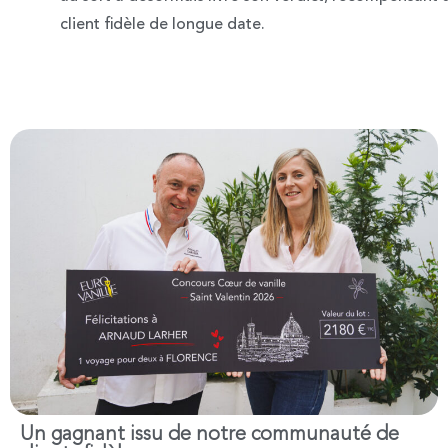
client fidèle de longue date.
Un gagnant issu de notre communauté de