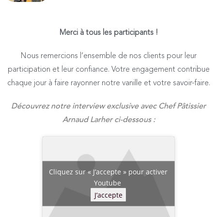
Merci à tous les participants !
Nous remercions l’ensemble de nos clients pour leur
participation et leur confiance. Votre engagement contribue
chaque jour à faire rayonner notre vanille et votre savoir-faire.
Découvrez notre interview exclusive avec Chef Pâtissier
Arnaud Larher ci-dessous :
Cliquez sur « J’accepte » pour activer
Youtube
J’accepte