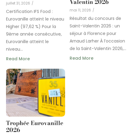
Valentin 2026
juillet 31, 2026
/
mai 11, 2026
/
Certification IFS Food :
Résultat du concours de
Eurovanille atteint le niveau
Saint-Valentin 2026 : un
Higher (97,62 %) Pour la
séjour à Florence pour
9ème année consécutive,
Arnaud Larher À l’occasion
Eurovanille atteint le
de la Saint-Valentin 2026,...
niveau...
Read More
Read More
Trophée Eurovanille
2026