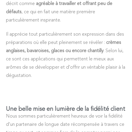
décrit comme
agréable à travailler et offrant peu de
défauts
, ce qui en fait une matière première
particulièrement inspirante.
Il apprécie tout particulièrement son expression dans des
préparations où elle peut pleinement se révéler :
crèmes
anglaises, bavaroises, glaces ou encore chantilly
. Selon lui,
ce sont ces applications qui permettent le mieux aux
arômes de se développer et d’offrir un véritable plaisir à la
dégustation.
Une belle mise en lumière de la fidélité client
Nous sommes particulièrement heureux de voir la fidélité
d’un partenaire de longue date récompensée à travers ce