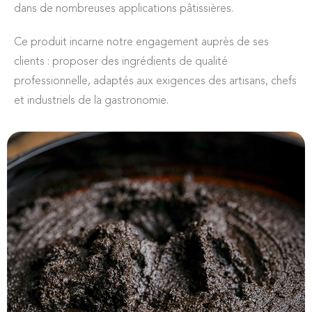
dans de nombreuses applications pâtissières.
Ce produit incarne notre engagement auprès de ses
clients : proposer des ingrédients de qualité
professionnelle, adaptés aux exigences des artisans, chefs
et industriels de la gastronomie.