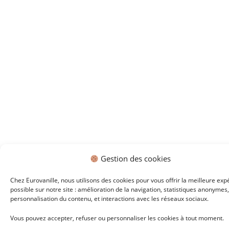
Gestion des cookies
Chez Eurovanille, nous utilisons des cookies pour vous offrir la meilleure exp
possible sur notre site : amélioration de la navigation, statistiques anonymes,
personnalisation du contenu, et interactions avec les réseaux sociaux.
Vous pouvez accepter, refuser ou personnaliser les cookies à tout moment.