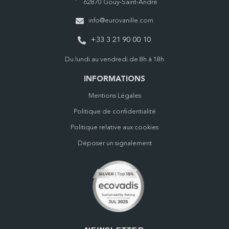
62870 Gouy-Saint-André
info@eurovanille.com
+33 3 21 90 00 10
Du lundi au vendredi de 8h à 18h
INFORMATIONS
Mentions Légales
Politique de confidentialité
Politique relative aux cookies
Déposer un signalement