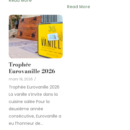
Read More
Read More
Trophée
Eurovanille 2026
mars 19, 2026
/
Trophée Eurovanille 2026
La vanille s’invite dans la
cuisine salée Pour la
deuxième année
consécutive, Eurovanille a
eu l’honneur de...