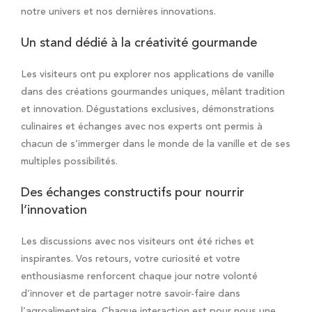
notre univers et nos dernières innovations.
Un stand dédié à la créativité gourmande
Les visiteurs ont pu explorer nos applications de vanille
dans des créations gourmandes uniques, mêlant tradition
et innovation. Dégustations exclusives, démonstrations
culinaires et échanges avec nos experts ont permis à
chacun de s’immerger dans le monde de la vanille et de ses
multiples possibilités.
Des échanges constructifs pour nourrir
l’innovation
Les discussions avec nos visiteurs ont été riches et
inspirantes. Vos retours, votre curiosité et votre
enthousiasme renforcent chaque jour notre volonté
d’innover et de partager notre savoir-faire dans
l’
agroalimentaire
. Chaque interaction est pour nous une