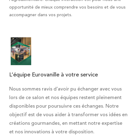
opportunité de mieux comprendre vos besoins et de vous
accompagner dans vos projets.
L’équipe Eurovanille à votre service
Nous sommes ravis d’avoir pu échanger avec vous
lors de ce salon et nos équipes restent pleinement
disponibles pour poursuivre ces échanges. Notre
objectif est de vous aider à transformer vos idées en
créations gourmandes, en mettant notre expertise
et nos innovations à votre disposition.