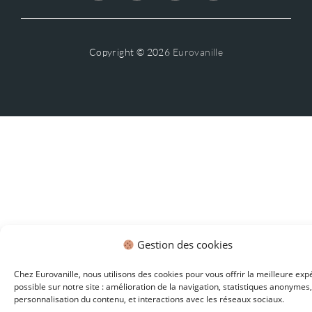
Copyright © 2026
Eurovanille
Gestion des cookies
Chez Eurovanille, nous utilisons des cookies pour vous offrir la meilleure exp
possible sur notre site : amélioration de la navigation, statistiques anonymes,
personnalisation du contenu, et interactions avec les réseaux sociaux.