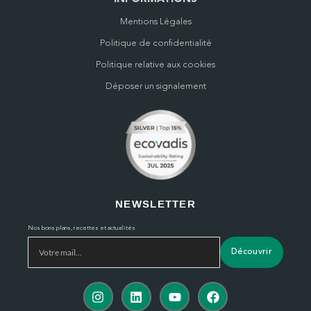
Mentions Légales
Politique de confidentialité
Politique relative aux cookies
Déposer un signalement
NEWSLETTER
Nos bons plans, recettes et actualités
Découvrir