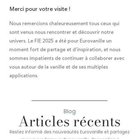
Merci pour votre visite !
Nous remercions chaleureusement tous ceux qui
sont venus nous rencontrer et découvrir notre
univers. Le FIE 2025 a été pour Eurovanille un
moment fort de partage et d’inspiration, et nous
sommes impatients de continuer à collaborer avec
vous autour de la vanille et de ses multiples
applications.
Blog
Articles récents
Restez informé des nouveautés Eurovanille et partagez