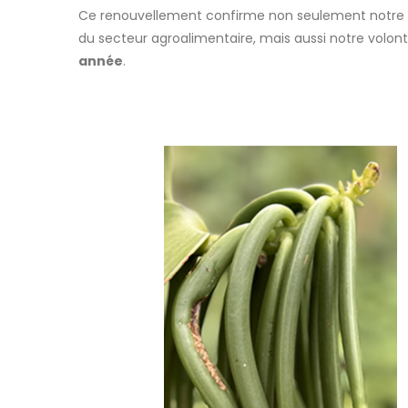
Ce renouvellement confirme non seulement notre 
du secteur agroalimentaire, mais aussi notre volont
année
.