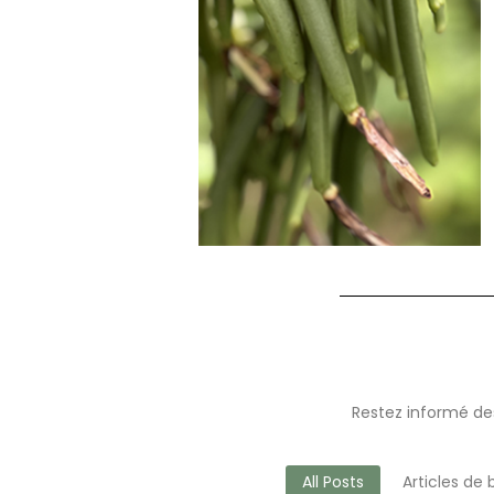
Restez informé des
All Posts
Articles de 