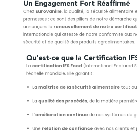
Un Engagement Fort Réaffirmé
Chez
Eurovanille
, la qualité, la sécurité alimentaire
promesses : ce sont des piliers de notre démarche qu
annonçons le
renouvellement de notre certificat
internationale qui atteste de notre conformité aux n
sécurité et de qualité des produits agroalimentaires.
Qu’est-ce que la Certification I
La
certification IFS Food
(International Featured 
l’échelle mondiale. Elle garantit :
La
maîtrise de la sécurité alimentaire
tout au
La
qualité des procédés
, de la matière première
L’
amélioration continue
de nos systèmes de ge
Une
relation de confiance
avec nos clients et 