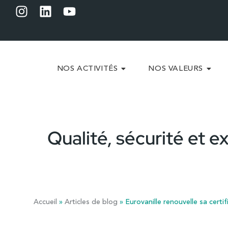
NOS ACTIVITÉS
NOS VALEURS
Qualité, sécurité et e
Accueil
»
Articles de blog
»
Eurovanille renouvelle sa certi