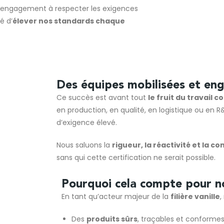
engagement à respecter les exigences
é d’
élever nos standards chaque
Des équipes mobilisées et en
Ce succès est avant tout
le fruit du travail co
en production, en qualité, en logistique ou en 
d’exigence élevé.
Nous saluons la
rigueur, la réactivité et la c
sans qui cette certification ne serait possible.
Pourquoi cela compte pour no
En tant qu’acteur majeur de la
filière vanille
,
Des
produits sûrs
, traçables et conformes