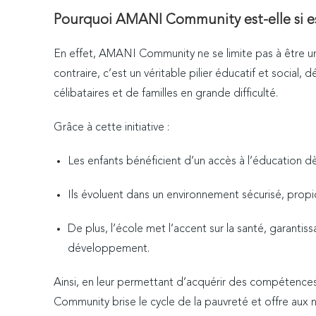
Pourquoi AMANI Community est-elle si es
En effet, AMANI Community ne se limite pas à être un
contraire, c’est un véritable pilier éducatif et social,
célibataires et de familles en grande difficulté.
Grâce à cette initiative :
Les enfants bénéficient d’un accès à l’éducation dè
Ils évoluent dans un environnement sécurisé, propic
De plus, l’école met l’accent sur la santé, garantissa
développement.
Ainsi, en leur permettant d’acquérir des compéten
Community brise le cycle de la pauvreté et offre aux 