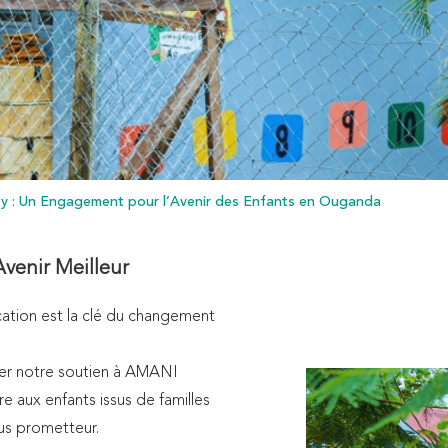
y : Un Engagement pour l’Avenir des Enfants en Ouganda
Avenir Meilleur
ation est la clé du changement
ter notre soutien à AMANI
 aux enfants issus de familles
lus prometteur.