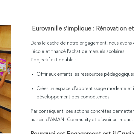
Eurovanille s’implique : Rénovation e
Dans le cadre de notre engagement, nous avons co
l’école et financé l’achat de manuels scolaires.
L’objectif est double :
Offrir aux enfants les ressources pédagogique
Créer un espace d’apprentissage moderne et inspi
développement des compétences.
Par conséquent, ces actions concrètes permettent
au sein d’AMANI Community et d’avoir un impact pos