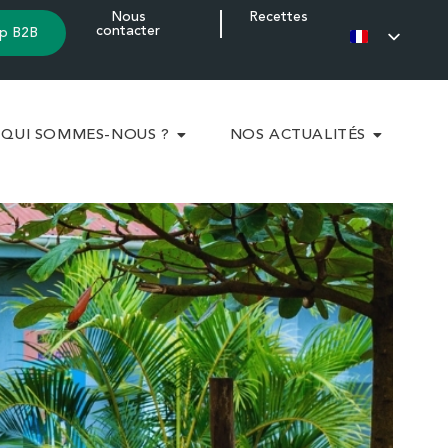
Nous
Recettes
contacter
p B2B
QUI SOMMES-NOUS ?
NOS ACTUALITÉS