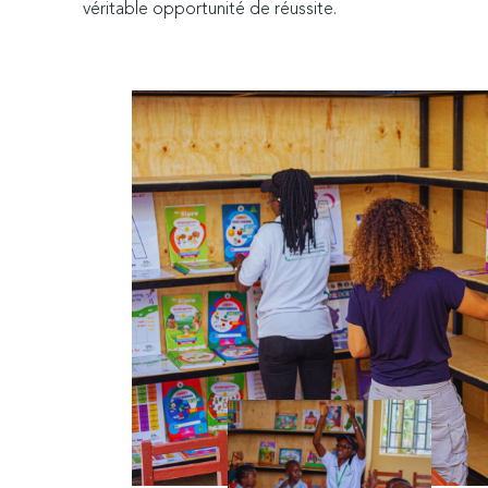
véritable opportunité de réussite.