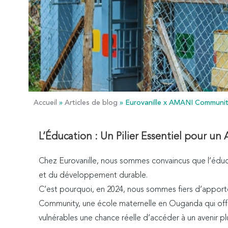
Accueil
»
Articles de blog
»
Eurovanille x AMANI Communit
L’Éducation : Un Pilier Essentiel pour un 
Chez Eurovanille, nous sommes convaincus que l’éduc
et du développement durable.
C’est pourquoi, en 2024, nous sommes fiers d’appor
Community, une école maternelle en Ouganda qui offre
vulnérables une chance réelle d’accéder à un avenir p