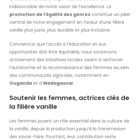
indissociable de notre vision de l’excellence. La
promotion de l’égalité des genres
constitue un pilier
central de notre engagement en faveur d’une filière
vanille plus juste, plus durable et plus inclusive.
Convaincus que l’accès à l’éducation et aux
opportunités doit être équitable, nous soutenons
activement des initiatives locales visant à renforcer
l’autonomie et la reconnaissance des femmes au sein
des communautés agricoles, notamment en
Ouganda
et à
Madagascar
.
Soutenir les femmes, actrices clés de
la filière vanille
Les femmes jouent un rôle essentiel dans la culture de
la vanille, depuis la production jusqu’à la transmission
des savoir-faire. Pourtant, leur contribution reste