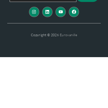
Copyright © 2026
Eurovanille