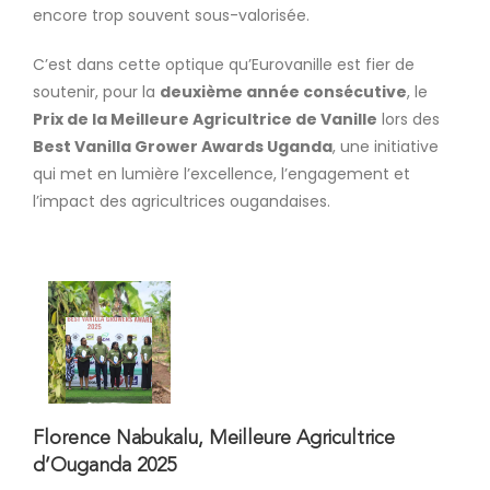
encore trop souvent sous-valorisée.
C’est dans cette optique qu’Eurovanille est fier de
soutenir, pour la
deuxième année consécutive
, le
Prix de la Meilleure Agricultrice de Vanille
lors des
Best Vanilla Grower Awards Uganda
, une initiative
qui met en lumière l’excellence, l’engagement et
l’impact des agricultrices ougandaises.
Florence Nabukalu, Meilleure Agricultrice
d’Ouganda 2025