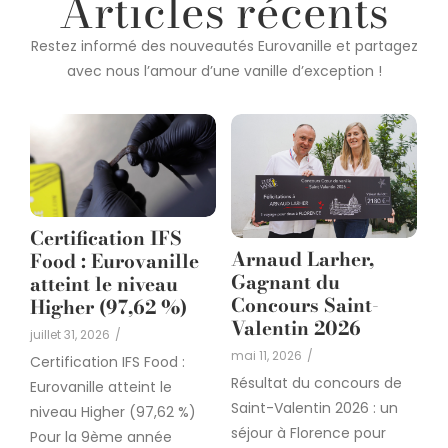
Articles récents
Restez informé des nouveautés Eurovanille et partagez
avec nous l’amour d’une vanille d’exception !
Certification IFS
Arnaud Larher,
Food : Eurovanille
Gagnant du
atteint le niveau
Concours Saint-
Higher (97,62 %)
Valentin 2026
juillet 31, 2026
/
mai 11, 2026
/
Certification IFS Food :
Résultat du concours de
Eurovanille atteint le
Saint-Valentin 2026 : un
niveau Higher (97,62 %)
séjour à Florence pour
Pour la 9ème année