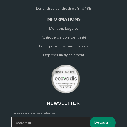
Du lundi au vendredi de 8h à 18h
INFORMATIONS
Mentions Légales
Politique de confidentialité
Politique relative aux cookies
Déposer un signalement
NEWSLETTER
Nos bons plans, recettes et actualités
Découvrir