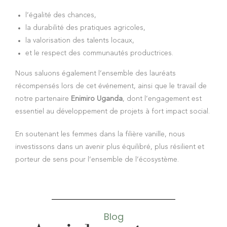
l’égalité des chances,
la durabilité des pratiques agricoles,
la valorisation des talents locaux,
et le respect des communautés productrices.
Nous saluons également l’ensemble des lauréats
récompensés lors de cet événement, ainsi que le travail de
notre partenaire
Enimiro Uganda
, dont l’engagement est
essentiel au développement de projets à fort impact social.
En soutenant les femmes dans la filière vanille, nous
investissons dans un avenir plus équilibré, plus résilient et
porteur de sens pour l’ensemble de l’écosystème.
Blog