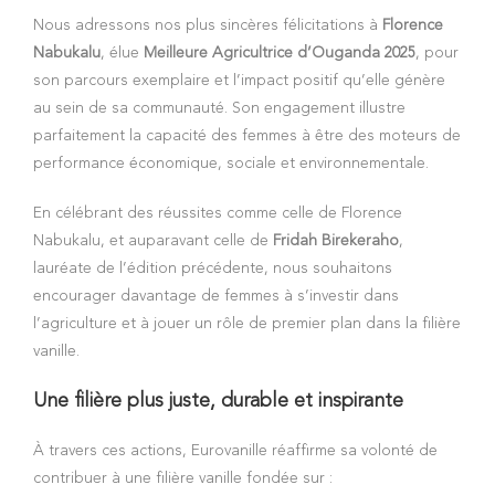
Nous adressons nos plus sincères félicitations à
Florence
Nabukalu
, élue
Meilleure Agricultrice d’Ouganda 2025
, pour
son parcours exemplaire et l’impact positif qu’elle génère
au sein de sa communauté. Son engagement illustre
parfaitement la capacité des femmes à être des moteurs de
performance économique, sociale et environnementale.
En célébrant des réussites comme celle de Florence
Nabukalu, et auparavant celle de
Fridah Birekeraho
,
lauréate de l’édition précédente, nous souhaitons
encourager davantage de femmes à s’investir dans
l’agriculture et à jouer un rôle de premier plan dans la filière
vanille.
Une filière plus juste, durable et inspirante
À travers ces actions, Eurovanille réaffirme sa volonté de
contribuer à une filière vanille fondée sur :