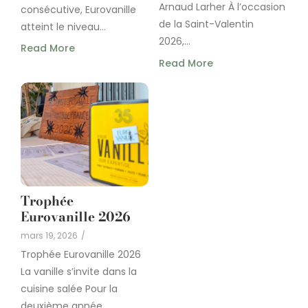
Arnaud Larher À l’occasion
consécutive, Eurovanille
de la Saint-Valentin
atteint le niveau...
2026,...
Read More
Read More
Trophée
Eurovanille 2026
mars 19, 2026
/
Trophée Eurovanille 2026
La vanille s’invite dans la
cuisine salée Pour la
deuxième année