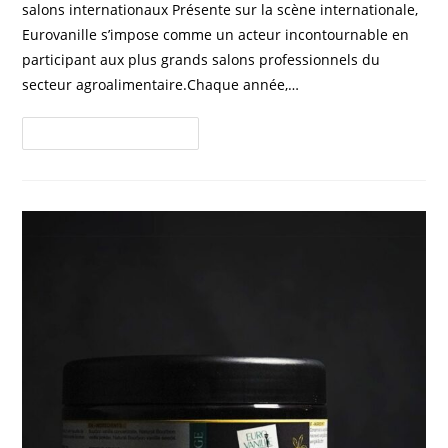
salons internationaux Présente sur la scène internationale,
Eurovanille s’impose comme un acteur incontournable en
participant aux plus grands salons professionnels du
secteur agroalimentaire.Chaque année,…
Continuer La Lecture