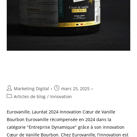
Lauréat 2024 – Innovation Cœur
de Vanille Bourbon
Marketing Digital
mars 25, 2025
Articles de blog
/
Innovation
Eurovanille, Lauréat 2024 Innovation Cœur de Vanille
Bourbon Eurovanille récompensée en 2024 dans la
catégorie "Entreprise Dynamique" grâce à son innovation
Cœur de Vanille Bourbon. Chez Eurovanille, l'innovation est