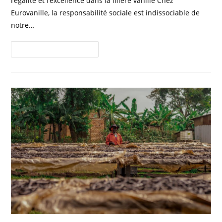
l’égalité et l’excellence dans la filière vanille Chez
Eurovanille, la responsabilité sociale est indissociable de
notre…
Continuer La Lecture