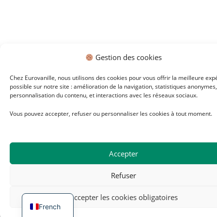
Gestion des cookies
Chez Eurovanille, nous utilisons des cookies pour vous offrir la meilleure exp
possible sur notre site : amélioration de la navigation, statistiques anonymes,
personnalisation du contenu, et interactions avec les réseaux sociaux.
Vous pouvez accepter, refuser ou personnaliser les cookies à tout moment.
Accepter
Refuser
Accepter les cookies obligatoires
French