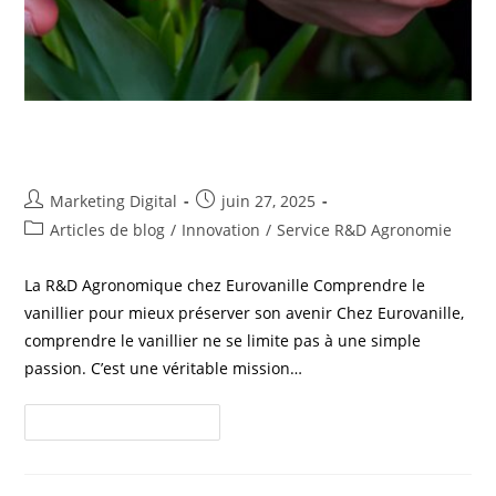
Service R&D
Marketing Digital
juin 27, 2025
Articles de blog
/
Innovation
/
Service R&D Agronomie
La R&D Agronomique chez Eurovanille Comprendre le
vanillier pour mieux préserver son avenir Chez Eurovanille,
comprendre le vanillier ne se limite pas à une simple
passion. C’est une véritable mission…
Continuer La Lecture