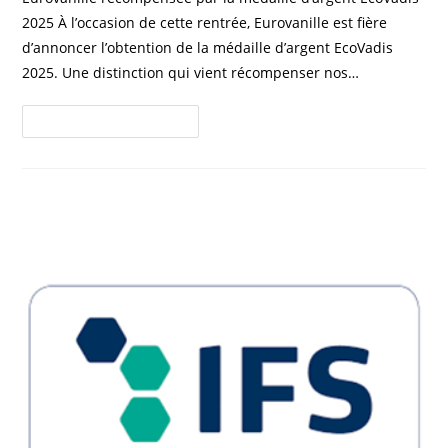
2025 À l’occasion de cette rentrée, Eurovanille est fière
d’annoncer l’obtention de la médaille d’argent EcoVadis
2025. Une distinction qui vient récompenser nos…
Continuer La Lecture