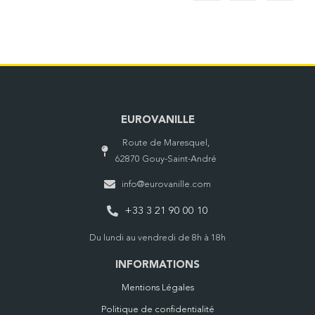
EUROVANILLE
Route de Maresquel,
62870 Gouy-Saint-André
info@eurovanille.com
+33 3 21 90 00 10
Du lundi au vendredi de 8h à 18h
INFORMATIONS
Mentions Légales
Politique de confidentialité