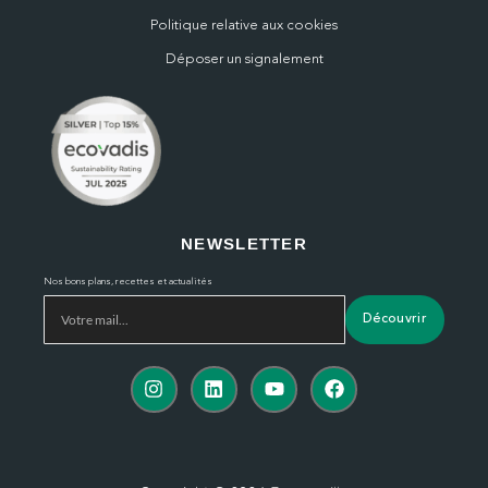
Politique relative aux cookies
Déposer un signalement
NEWSLETTER
Nos bons plans, recettes et actualités
Découvrir