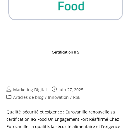
Certification IFS
Eurovanille renouvelle sa
certification IFS Food
Marketing Digital
juin 27, 2025
Articles de blog
/
Innovation
/
RSE
Qualité, sécurité et exigence : Eurovanille renouvelle sa
certification IFS Food Un Engagement Fort Réaffirmé Chez
Eurovanille, la qualité, la sécurité alimentaire et l’exigence