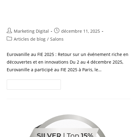
innovations et créations
gourmandes
Marketing Digital
décembre 11, 2025
Articles de blog
/
Salons
Eurovanille au FIE 2025 : Retour sur un événement riche en
découvertes et en innovations Du 2 au 4 décembre 2025,
Eurovanille a participé au FIE 2025 à Paris, le…
Continuer La Lecture