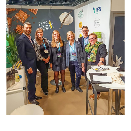
Eurovanille au FIE 2025 :