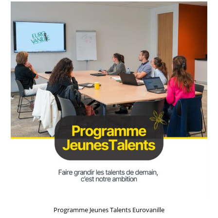
Programme Jeunes Talents Eurovanille