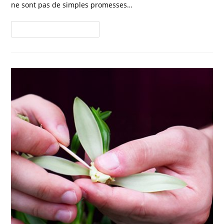
ne sont pas de simples promesses…
Continuer La Lecture