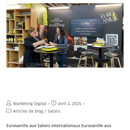
Eurovanille aux Salons
Internationaux
Marketing Digital
avril 2, 2025
Articles de blog
/
Salons
Eurovanille aux Salons Internationaux Eurovanille aux